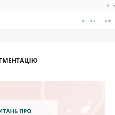
О
ПОСЛУГИ
ЦІНИ
ІГМЕНТАЦІЮ