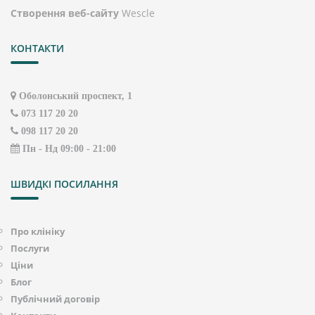
Створення веб-сайту
Wescle
КОНТАКТИ
Оболонський проспект, 1
073 117 20 20
098 117 20 20
Пн - Нд 09:00 - 21:00
ШВИДКІ ПОСИЛАННЯ
Про клініку
Послуги
Ціни
Блог
Публічний договір