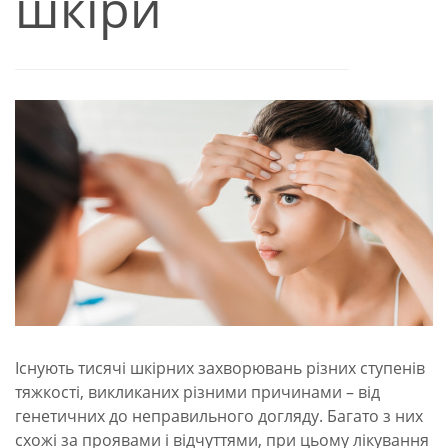
шкіри
Існують тисячі шкірних захворювань різних ступенів
тяжкості, викликаних різними причинами – від
генетичних до неправильного догляду. Багато з них
схожі за проявами і відчуттями, при цьому лікування