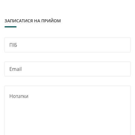
ЗАПИСАТИСЯ НА ПРИЙОМ