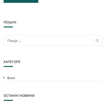
ПОШУК
Пошук:
КАТЕГОРІЇ
Блог
ОСТАННІ НОВИНИ