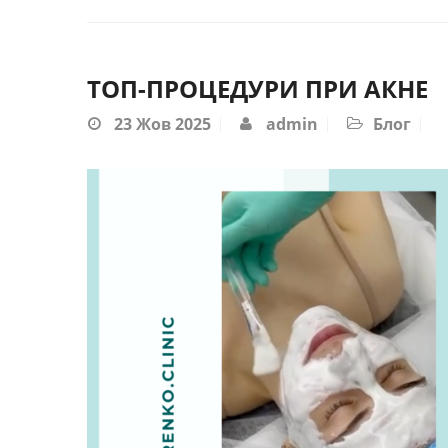
ТОП-ПРОЦЕДУРИ ПРИ АКНЕ
23
Жов 2025
admin
Блог