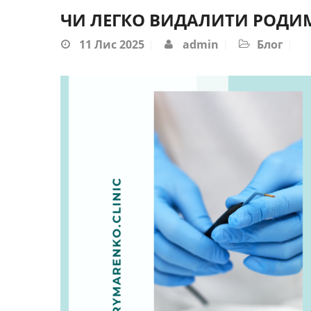
ЧИ ЛЕГКО ВИДАЛИТИ РОДИ
11
Лис 2025
admin
Блог