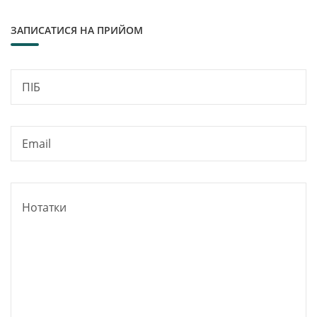
ЗАПИСАТИСЯ НА ПРИЙОМ