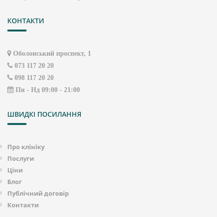
КОНТАКТИ
Оболонський проспект, 1
073 117 20 20
098 117 20 20
Пн - Нд 09:00 - 21:00
ШВИДКІ ПОСИЛАННЯ
Про клініку
Послуги
Ціни
Блог
Публічний договір
Контакти