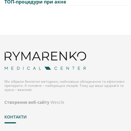
ТОП-процедури при акне
Ми зібрали безпечні методики, найновіше обладнання та ефективні
препарати. А головне – найкращих лікарів. Тому що ваші здоров'я та
краса – важливі.
Створення веб-сайту
Wescle
КОНТАКТИ