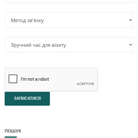
ПОШУК