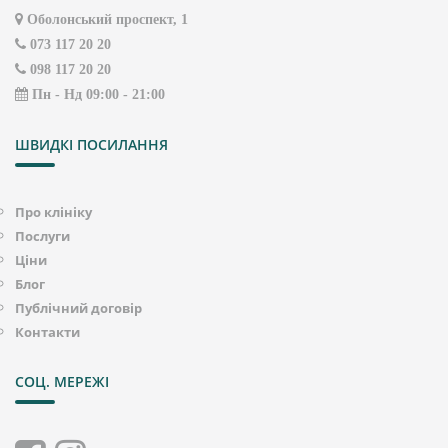
Оболонський проспект, 1
073 117 20 20
098 117 20 20
Пн - Нд 09:00 - 21:00
ШВИДКІ ПОСИЛАННЯ
Про клініку
Послуги
Ціни
Блог
Публічний договір
Контакти
СОЦ. МЕРЕЖІ