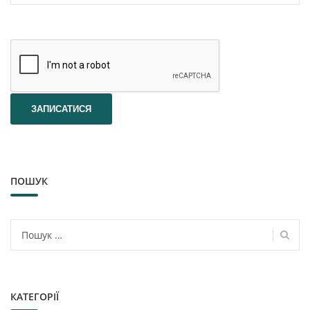
ПОШУК
Пошук:
КАТЕГОРІЇ