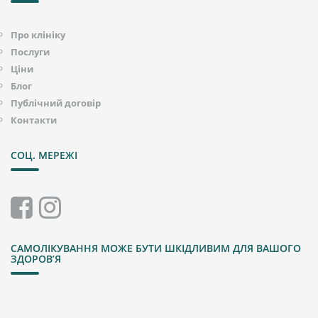
Про клініку
Послуги
Ціни
Блог
Публічний договір
Контакти
СОЦ. МЕРЕЖІ
САМОЛІКУВАННЯ МОЖЕ БУТИ ШКІДЛИВИМ ДЛЯ ВАШОГО
ЗДОРОВʼЯ