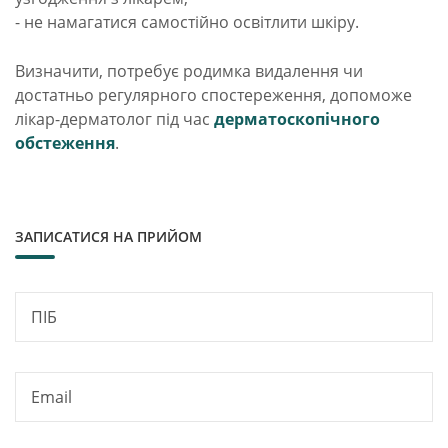
- не намагатися самостійно освітлити шкіру.
Визначити, потребує родимка видалення чи
достатньо регулярного спостереження, допоможе
лікар-дерматолог під час
дерматоскопічного
обстеження
.
ЗАПИСАТИСЯ НА ПРИЙОМ