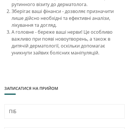
рутинного візиту до дерматолога.
Зберігає ваші фінанси - дозволяє призначити
лише дійсно необхідні та ефективні аналізи,
лікування та догляд.
А головне - береже ваші нерви! Це особливо
важливо при появі новоутворень, а також в
дитячій дерматології, оскільки допомагає
уникнути зайвих болісних маніпуляцій.
ЗАПИСАТИСЯ НА ПРИЙОМ