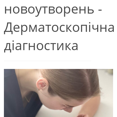
новоутворень -
Дерматоскопічна
діагностика