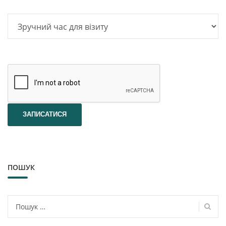
ПОШУК
Пошук: