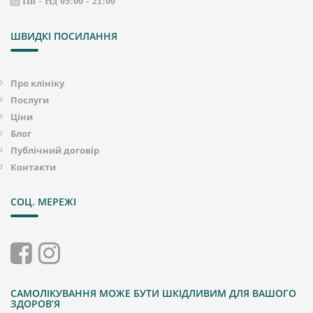
Пн - Нд 09:00 - 21:00
ШВИДКІ ПОСИЛАННЯ
Про клініку
Послуги
Ціни
Блог
Публічний договір
Контакти
СОЦ. МЕРЕЖІ
САМОЛІКУВАННЯ МОЖЕ БУТИ ШКІДЛИВИМ ДЛЯ ВАШОГО
ЗДОРОВʼЯ