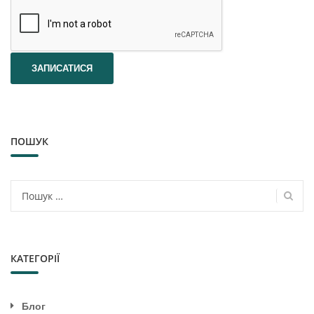
ПОШУК
Пошук:
КАТЕГОРІЇ
Блог