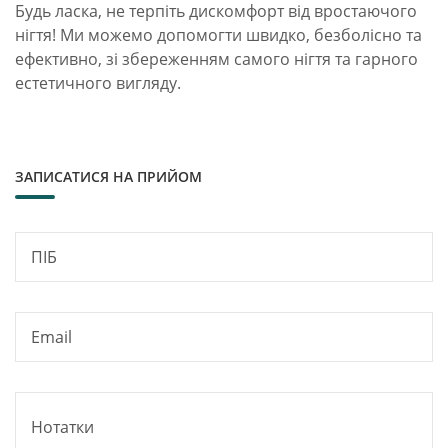
Будь ласка, не терпіть дискомфорт від вростаючого
нігтя! Ми можемо допомогти швидко, безболісно та
ефективно, зі збереженням самого нігтя та гарного
естетичного вигляду.
ЗАПИСАТИСЯ НА ПРИЙОМ