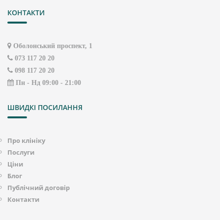
КОНТАКТИ
Оболонський проспект, 1
073 117 20 20
098 117 20 20
Пн - Нд 09:00 - 21:00
ШВИДКІ ПОСИЛАННЯ
Про клініку
Послуги
Ціни
Блог
Публічний договір
Контакти