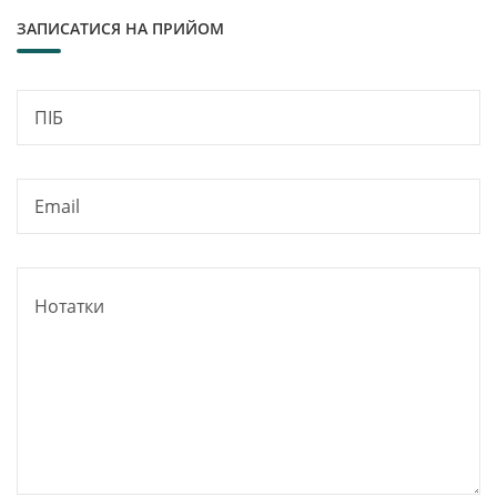
ЗАПИСАТИСЯ НА ПРИЙОМ