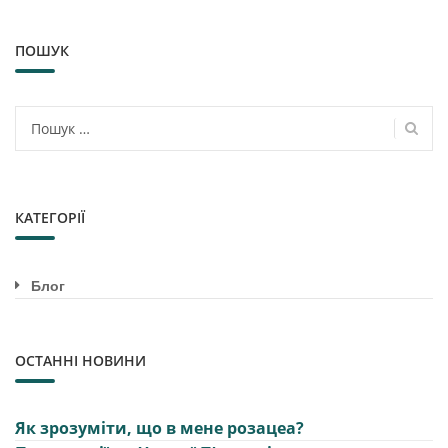
ПОШУК
Пошук:
КАТЕГОРІЇ
Блог
ОСТАННІ НОВИНИ
Як зрозуміти, що в мене розацеа?