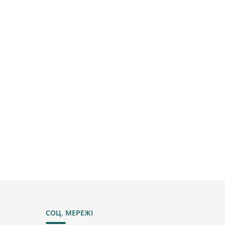
СОЦ. МЕРЕЖІ