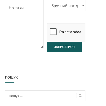
ПОШУК
Пошук: